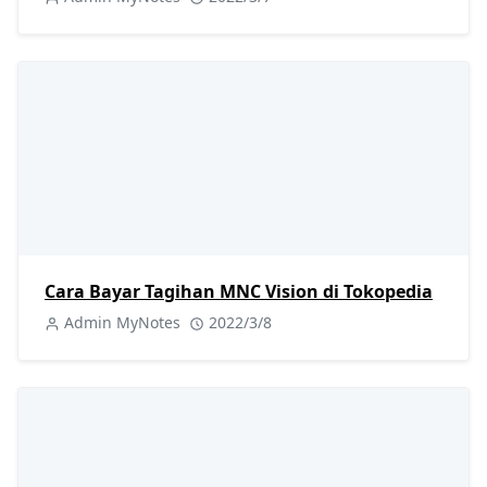
Cara Bayar Tagihan MNC Vision di Tokopedia
Admin MyNotes
2022/3/8