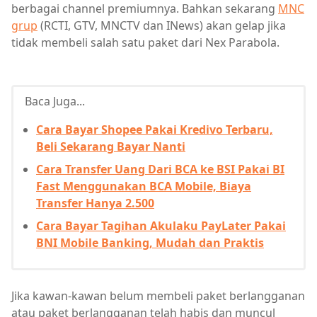
berbagai channel premiumnya. Bahkan sekarang
MNC
grup
(RCTI, GTV, MNCTV dan INews) akan gelap jika
tidak membeli salah satu paket dari Nex Parabola.
Baca Juga...
Cara Bayar Shopee Pakai Kredivo Terbaru,
Beli Sekarang Bayar Nanti
Cara Transfer Uang Dari BCA ke BSI Pakai BI
Fast Menggunakan BCA Mobile, Biaya
Transfer Hanya 2.500
Cara Bayar Tagihan Akulaku PayLater Pakai
BNI Mobile Banking, Mudah dan Praktis
Jika kawan-kawan belum membeli paket berlangganan
atau paket berlangganan telah habis dan muncul