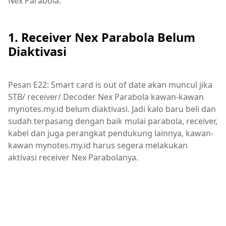
Nex Parabola:
1. Receiver Nex Parabola Belum
Diaktivasi
Pesan E22: Smart card is out of date akan muncul jika
STB/ receiver/ Decoder Nex Parabola kawan-kawan
mynotes.my.id belum diaktivasi. Jadi kalo baru beli dan
sudah terpasang dengan baik mulai parabola, receiver,
kabel dan juga perangkat pendukung lainnya, kawan-
kawan mynotes.my.id harus segera melakukan
aktivasi receiver Nex Parabolanya.