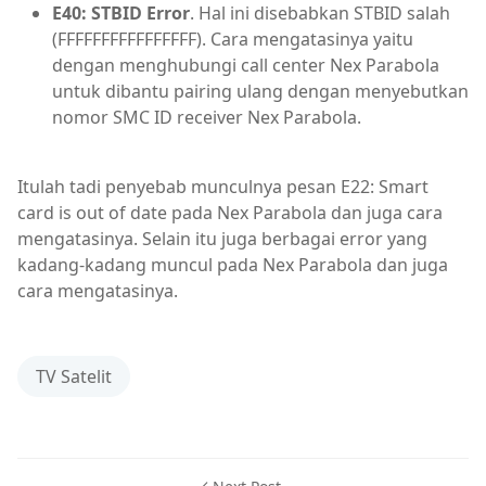
E40: STBID Error
. Hal ini disebabkan STBID salah
(FFFFFFFFFFFFFFFF). Cara mengatasinya yaitu
dengan menghubungi call center Nex Parabola
untuk dibantu pairing ulang dengan menyebutkan
nomor SMC ID receiver Nex Parabola.
Itulah tadi penyebab munculnya pesan E22: Smart
card is out of date pada Nex Parabola dan juga cara
mengatasinya. Selain itu juga berbagai error yang
kadang-kadang muncul pada Nex Parabola dan juga
cara mengatasinya.
TV Satelit