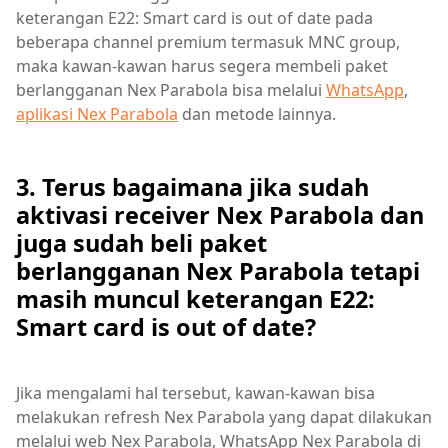
keterangan E22: Smart card is out of date pada
beberapa channel premium termasuk MNC group,
maka kawan-kawan harus segera membeli paket
berlangganan Nex Parabola bisa melalui
WhatsApp
,
aplikasi Nex Parabola
dan metode lainnya.
3. Terus bagaimana jika sudah
aktivasi receiver Nex Parabola dan
juga sudah beli paket
berlangganan Nex Parabola tetapi
masih muncul keterangan E22:
Smart card is out of date?
Jika mengalami hal tersebut, kawan-kawan bisa
melakukan refresh Nex Parabola yang dapat dilakukan
melalui web Nex Parabola, WhatsApp Nex Parabola di