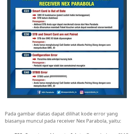
Pada gambar diatas dapat dilihat kode error yang
biasanya muncul pada receiver Nex Parabola, yaitu: