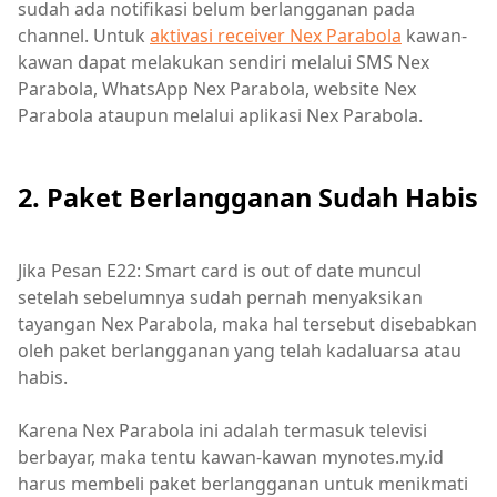
sudah ada notifikasi belum berlangganan pada
channel. Untuk
aktivasi receiver Nex Parabola
kawan-
kawan dapat melakukan sendiri melalui SMS Nex
Parabola, WhatsApp Nex Parabola, website Nex
Parabola ataupun melalui aplikasi Nex Parabola.
2. Paket Berlangganan Sudah Habis
Jika Pesan E22: Smart card is out of date muncul
setelah sebelumnya sudah pernah menyaksikan
tayangan Nex Parabola, maka hal tersebut disebabkan
oleh paket berlangganan yang telah kadaluarsa atau
habis.
Karena Nex Parabola ini adalah termasuk televisi
berbayar, maka tentu kawan-kawan mynotes.my.id
harus membeli paket berlangganan untuk menikmati