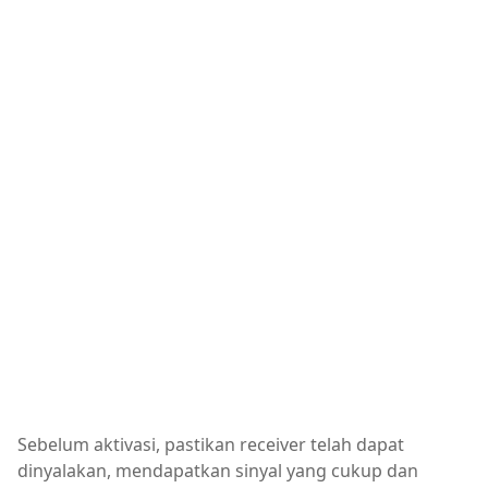
Sebelum aktivasi, pastikan receiver telah dapat
dinyalakan, mendapatkan sinyal yang cukup dan