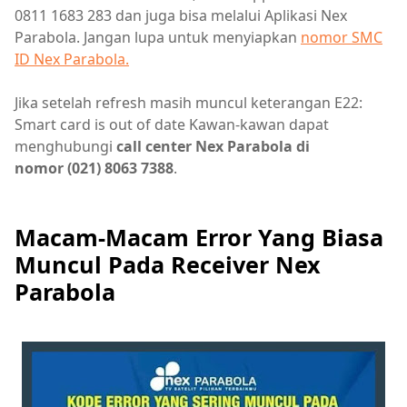
0811 1683 283 dan juga bisa melalui Aplikasi Nex
Parabola. Jangan lupa untuk menyiapkan
nomor SMC
ID Nex Parabola.
Jika setelah refresh masih muncul keterangan E22:
Smart card is out of date Kawan-kawan dapat
menghubungi
call center Nex Parabola di
nomor (021) 8063 7388
.
Macam-Macam Error Yang Biasa
Muncul Pada Receiver Nex
Parabola