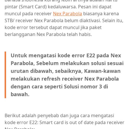
pintar (Smart Card) kedaluwarsa. Pesan ini dapat
muncul pada receiver
Nex Parabola
biasanya karena
STB/ receiver Nex Parabola belum diaktivasi. Selain itu,
kode error tersebut dapat muncul jika paket
berlangganan Nex Parabola telah habis.
Untuk mengatasi kode error E22 pada Nex
Parabola, Sebelum melakukan solusi sesuai
urutan dibawah, sebaiknya, Kawan-kawan
melakukan refresh receiver Nex Parabola
dengan cara seperti Solusi nomor 3 di
bawah.
Berikut adalah penyebab dan juga cara mengatasi
kode error E22: Smart card is out of date pada receiver