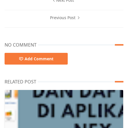
Next Post
Previous Post
NO COMMENT
Add Comment
RELATED POST