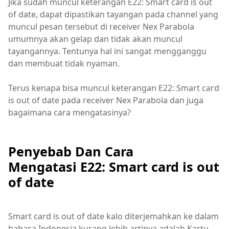
Jika sudah muncul keterangan E22: Smart card is out
of date, dapat dipastikan tayangan pada channel yang
muncul pesan tersebut di receiver Nex Parabola
umumnya akan gelap dan tidak akan muncul
tayangannya. Tentunya hal ini sangat mengganggu
dan membuat tidak nyaman.
Terus kenapa bisa muncul keterangan E22: Smart card
is out of date pada receiver Nex Parabola dan juga
bagaimana cara mengatasinya?
Penyebab Dan Cara
Mengatasi E22: Smart card is out
of date
Smart card is out of date kalo diterjemahkan ke dalam
bahasa Indonesia kurang lebih artinya adalah Kartu