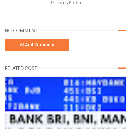
Previous Post
NO COMMENT
Add Comment
RELATED POST