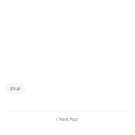
Viral
Next Post