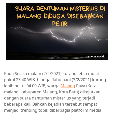
Pada Selasa malam (2/2/2021) kurang lebih mulai
pukul 23.40 WIB, hingga Rabu pagi (3/2/2021) kurang
lebih pukul 04.00 WIB, warga
Malang
Raya (Kota
malang, kabupaten Malang, Kota Batu) dikejutkan
dengan suara dentuman misterius yang terjadi
beberapa kali. Bahkan kejadian tersebut sempat
menjadi trending topik diberbagia platform media