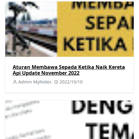
Aturan Membawa Sepada Ketika Naik Kereta
Api Update November 2022
Admin MyNotes
2022/10/10