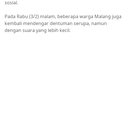
sosial.
Pada Rabu (3/2) malam, beberapa warga Malang juga
kembali mendengar dentuman serupa, namun
dengan suara yang lebih kecil.