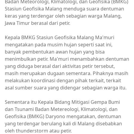
Badan Meteorologi, Klimatologi, dan Geofisika (BMKG)
Stasiun Geofisika Malang menduga suara dentuman
keras yang terdengar oleh sebagian warga Malang,
Jawa Timur berasal dari petir.
Kepala BMKG Stasiun Geofisika Malang Ma'muri
mengatakan pada musim hujan seperti saat ini,
banyak pembentukan awan hujan yang bisa
menimbulkan petir. Ma'muri menambahkan dentuman
yang diduga berasal dari aktivitas petir tersebut,
masih merupakan dugaan sementara. Pihaknya masih
melakukan koordinasi dengan pihak terkait, terkait
asal sumber suara yang didengar sebagian warga itu.
Sementara itu Kepala Bidang Mitigasi Gempa Bumi
dan Tsunami Badan Metereologi, Klimatologi, dan
Geofisika (BMKG) Daryono mengatakan, dentuman
yang terdengar berulang kali di Malang disebabkan
oleh thunderstorm atau petir.