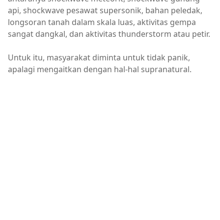
api, shockwave pesawat supersonik, bahan peledak,
longsoran tanah dalam skala luas, aktivitas gempa
sangat dangkal, dan aktivitas thunderstorm atau petir.
Untuk itu, masyarakat diminta untuk tidak panik,
apalagi mengaitkan dengan hal-hal supranatural.