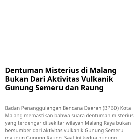
Dentuman Misterius di Malang
Bukan Dari Aktivitas Vulkanik
Gunung Semeru dan Raung
Badan Penanggulangan Bencana Daerah (BPBD) Kota
Malang memastikan bahwa suara dentuman misterius
yang terdengar di sekitar wilayah Malang Raya bukan
bersumber dari aktivitas vulkanik Gunung Semeru
maupun Gunung Raung. Saat ini kedua gunung