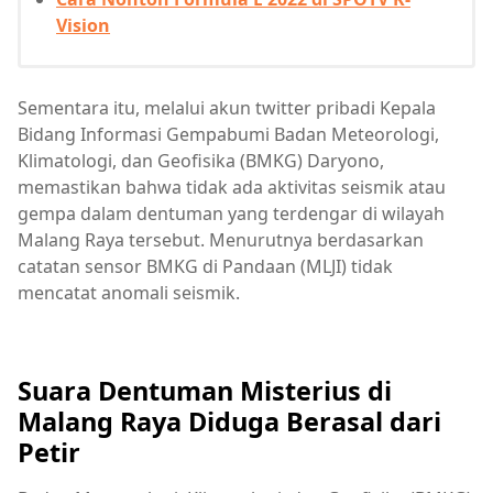
Vision
Sementara itu, melalui akun twitter pribadi Kepala
Bidang Informasi Gempabumi Badan Meteorologi,
Klimatologi, dan Geofisika (BMKG) Daryono,
memastikan bahwa tidak ada aktivitas seismik atau
gempa dalam dentuman yang terdengar di wilayah
Malang Raya tersebut. Menurutnya berdasarkan
catatan sensor BMKG di Pandaan (MLJI) tidak
mencatat anomali seismik.
Suara Dentuman Misterius di
Malang Raya Diduga Berasal dari
Petir