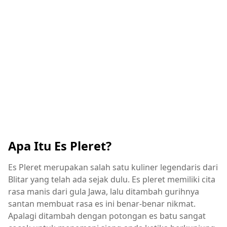
Apa Itu Es Pleret?
Es Pleret merupakan salah satu kuliner legendaris dari
Blitar yang telah ada sejak dulu. Es pleret memiliki cita
rasa manis dari gula Jawa, lalu ditambah gurihnya
santan membuat rasa es ini benar-benar nikmat.
Apalagi ditambah dengan potongan es batu sangat