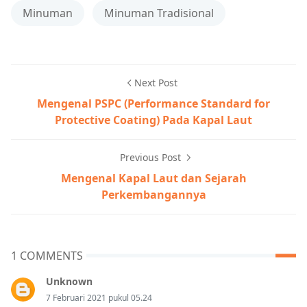
Minuman
Minuman Tradisional
Next Post
Mengenal PSPC (Performance Standard for
Protective Coating) Pada Kapal Laut
Previous Post
Mengenal Kapal Laut dan Sejarah
Perkembangannya
1 COMMENTS
Unknown
7 Februari 2021 pukul 05.24