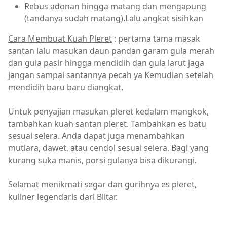
Rebus adonan hingga matang dan mengapung
(tandanya sudah matang).Lalu angkat sisihkan
Cara Membuat Kuah Pleret
: pertama tama masak
santan lalu masukan daun pandan garam gula merah
dan gula pasir hingga mendidih dan gula larut jaga
jangan sampai santannya pecah ya Kemudian setelah
mendidih baru baru diangkat.
Untuk penyajian masukan pleret kedalam mangkok,
tambahkan kuah santan pleret. Tambahkan es batu
sesuai selera. Anda dapat juga menambahkan
mutiara, dawet, atau cendol sesuai selera. Bagi yang
kurang suka manis, porsi gulanya bisa dikurangi.
Selamat menikmati segar dan gurihnya es pleret,
kuliner legendaris dari Blitar.