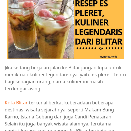
Jika sedang berjalan jalan ke Blitar jangan lupa untuk
menikmati kuliner legendarisnya, yaitu es pleret. Tentu
bagi sebagian orang, nama kuliner ini masih
terdengar asing.
Kota Blitar
terkenal berkat keberadaan beberapa
destinasi wisata sejarahnya, seperti Makam Bung
Karno, Istana Gebang dan juga Candi Penataran.
Selain itu juga banyak wisata alamnya, terutama
pantai, karena secara geografis Blitar berbatasan