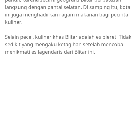
langsung dengan pantai selatan. Di samping itu, kota
ini juga menghadirkan ragam makanan bagi pecinta
kuliner.
Selain pecel, kuliner khas Blitar adalah es pleret. Tidak
sedikit yang mengaku ketagihan setelah mencoba
menikmati es lagendaris dari Blitar ini.