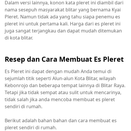
Dalam versi lainnya, konon kata pleret ini diambil dari
nama sesepuh masyarakat blitar yang bernama Kyai
Pleret. Namun tidak ada yang tahu siapa penemu es
pleret ini untuk pertama kali. Harga dari es pleret ini
juga sangat terjangkau dan dapat mudah ditemukan
di kota blitar.
Resep dan Cara Membuat Es Pleret
Es Pleret ini dapat dengan mudah Anda temui di
sejumlah titik seperti Alun-alun Kota Blitar, wilayah
Kebonrojo dan beberapa tempat lainnya di Blitar Raya.
Tetapi jika tidak sempat atau sulit untuk mencarinya,
tidak salah jika anda mencoba membuat es pleret
sendiri di rumah.
Berikut adalah bahan bahan dan cara membuat es
pleret sendiri di rumah.