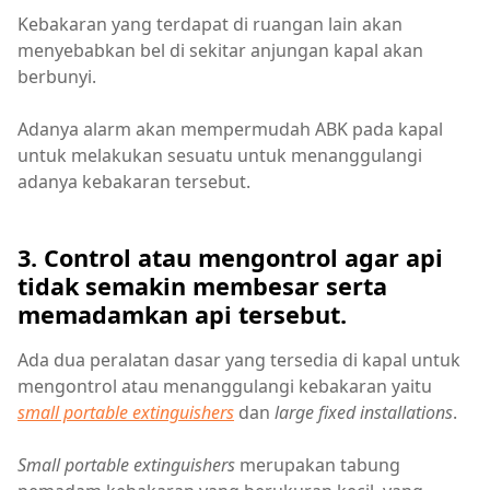
Kebakaran yang terdapat di ruangan lain akan
menyebabkan bel di sekitar anjungan kapal akan
berbunyi.
Adanya alarm akan mempermudah ABK pada kapal
untuk melakukan sesuatu untuk menanggulangi
adanya kebakaran tersebut.
3. Control atau mengontrol agar api
tidak semakin membesar serta
memadamkan api tersebut.
Ada dua peralatan dasar yang tersedia di kapal untuk
mengontrol atau menanggulangi kebakaran yaitu
small portable extinguishers
dan
large fixed installations
.
Small portable extinguishers
merupakan tabung