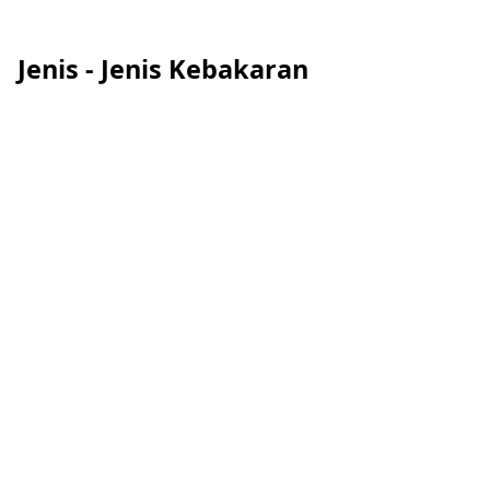
Jenis - Jenis Kebakaran