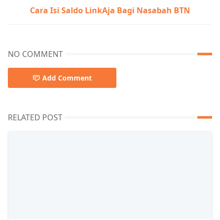
Cara Isi Saldo LinkAja Bagi Nasabah BTN
NO COMMENT
Add Comment
RELATED POST