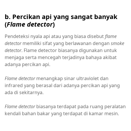
b. Percikan api yang sangat banyak
(
Flame detector
)
Pendeteksi nyala api atau yang biasa disebut
flame
detector
memiliki sifat yang berlawanan dengan
smoke
detector
. Flame detector biasanya digunakan untuk
menjaga serta mencegah terjadinya bahaya akibat
adanya percikan api.
Flame detector
menangkap sinar ultraviolet dan
infrared yang berasal dari adanya percikan api yang
ada di sekitarnya.
Flame detector
biasanya terdapat pada ruang peralatan
kendali bahan bakar yang terdapat di kamar mesin.