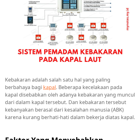
Kebakaran adalah salah satu hal yang paling
berbahaya bagi
kapal
. Beberapa kecelakaan pada
kapal disebabkan oleh adanya kebakaran yang muncul
dari dalam kapal tersebut. Dan kebakaran tersebut
kebanyakan berasal dari kesalahan manusia (ABK)
karena kurang berhati-hati dalam bekerja diatas kapal.
Faktor Yang Menyebabkan