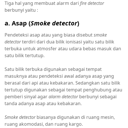
Tiga hal yang membuat alarm dari
fire detector
berbunyi yaitu :
a. Asap (
Smoke detector
)
Pendeteksi asap atau yang biasa disebut
smoke
detector
terdiri dari dua bilik ionisasi yaitu satu bilik
terbuka untuk atmosfer atau udara bebas masuk dan
satu bilik tertutup.
Satu bilik terbuka digunakan sebagai tempat
masuknya atau pendeteksi awal adanya asap yang
berasal dari api atau kebakaran. Sedangkan satu bilik
tertutup digunakan sebagai tempat penghubung atau
pemberi sinyal agar
alarm detector
berbunyi sebagai
tanda adanya asap atau kebakaran.
Smoke detector
biasanya digunakan di ruang mesin,
ruang akomodasi, dan ruang kargo.