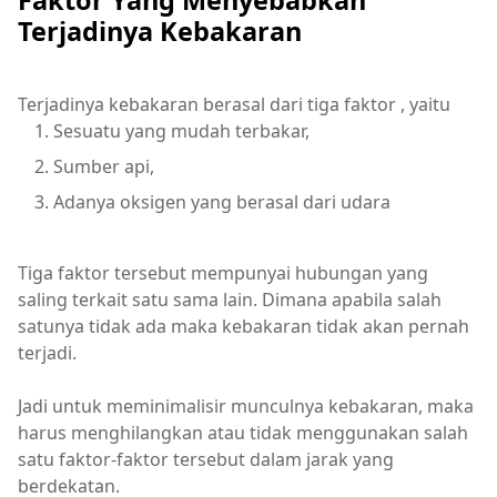
Terjadinya Kebakaran
Terjadinya kebakaran berasal dari tiga faktor , yaitu
Sesuatu yang mudah terbakar,
Sumber api,
Adanya oksigen yang berasal dari udara
Tiga faktor tersebut mempunyai hubungan yang
saling terkait satu sama lain. Dimana apabila salah
satunya tidak ada maka kebakaran tidak akan pernah
terjadi.
Jadi untuk meminimalisir munculnya kebakaran, maka
harus menghilangkan atau tidak menggunakan salah
satu faktor-faktor tersebut dalam jarak yang
berdekatan.