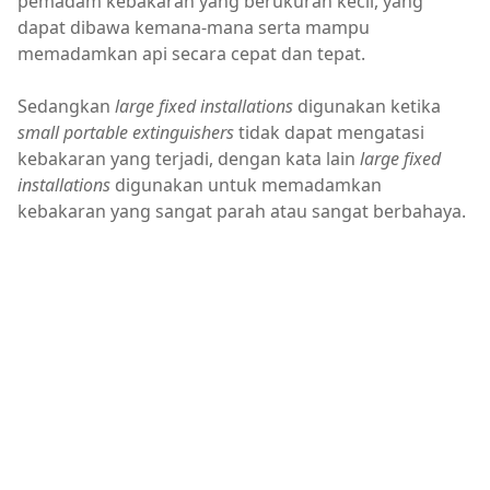
pemadam kebakaran yang berukuran kecil, yang
dapat dibawa kemana-mana serta mampu
memadamkan api secara cepat dan tepat.
Sedangkan
large fixed installations
digunakan ketika
small portable extinguishers
tidak dapat mengatasi
kebakaran yang terjadi, dengan kata lain
large fixed
installations
digunakan untuk memadamkan
kebakaran yang sangat parah atau sangat berbahaya.