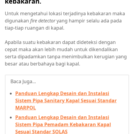
kebakaran.
Untuk mengetahui lokasi terjadinya kebakaran maka
digunakan
fire detector
yang hampir selalu ada pada
tiap-tiap ruangan di kapal.
Apabila suatu kebakaran dapat dideteksi dengan
cepat maka akan lebih mudah untuk dikendalikan
serta dipadamkan tanpa menimbulkan kerugian yang
besar atau berbahaya bagi kapal.
Baca Juga...
Panduan Lengkap Desain dan Instalasi
Sistem Pipa Sanitary Kapal Sesuai Standar
MARPOL
Panduan Lengkap Desain dan Instalasi
Sistem Pipa Pemadam Kebakaran Kapal
Sesuai Standar SOLAS