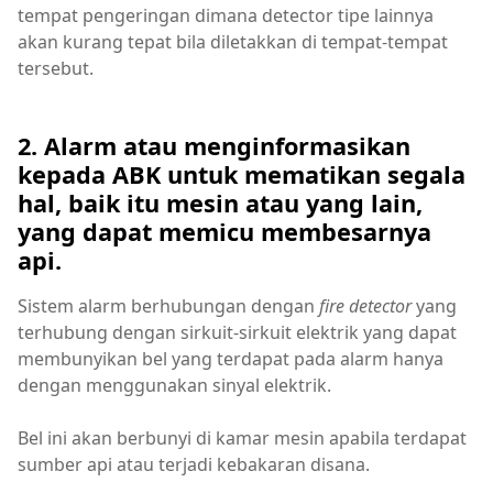
tempat pengeringan dimana detector tipe lainnya
akan kurang tepat bila diletakkan di tempat-tempat
tersebut.
2. Alarm atau menginformasikan
kepada ABK untuk mematikan segala
hal, baik itu mesin atau yang lain,
yang dapat memicu membesarnya
api.
Sistem alarm berhubungan dengan
fire detector
yang
terhubung dengan sirkuit-sirkuit elektrik yang dapat
membunyikan bel yang terdapat pada alarm hanya
dengan menggunakan sinyal elektrik.
Bel ini akan berbunyi di kamar mesin apabila terdapat
sumber api atau terjadi kebakaran disana.