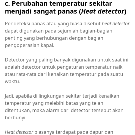
c. Perubahan temperatur sekitar
menjadi sangat panas (
Heat detector
)
Pendeteksi panas atau yang biasa disebut
heat detector
dapat digunakan pada sejumlah bagian-bagian
penting yang berhubungan dengan bagian
pengoperasian kapal.
Detector yang paling banyak digunakan untuk saat ini
adalah detector untuk pengaturan temperatur naik
atau rata-rata dari kenaikan temperatur pada suatu
waktu.
Jadi, apabila di lingkungan sekitar terjadi kenaikan
temperatur yang melebihi batas yang telah
ditentukan, maka alarm dari detector tersebut akan
berbunyi.
Heat detector
biasanya terdapat pada dapur dan