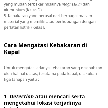
yang mudah terbakar misalnya
magnesium
dan
alumunium (Kelas D)
5. Kebakaran yang berasal dari berbagai macam
material yang memiliki atau berhubungan dengan
perlatan listrik (Kelas E)
Cara Mengatasi Kebakaran di
Kapal
Untuk mengatasi adanya kebakaran yang disebabkan
oleh hal-hal diatas, terutama pada kapal, dilakukan
tiga tahapan yaitu :
1.
Detection
atau mencari serta
mengetahui lokasi terjadinya