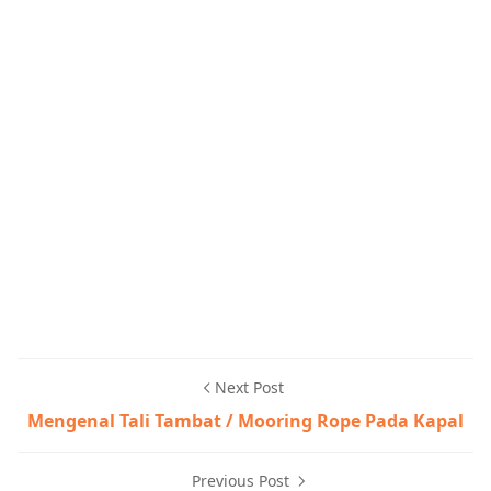
Next Post
Mengenal Tali Tambat / Mooring Rope Pada Kapal
Previous Post