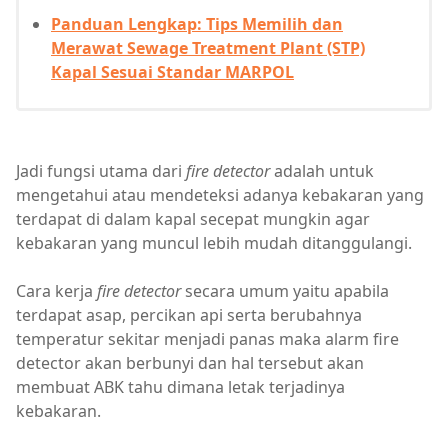
Panduan Lengkap: Tips Memilih dan
Merawat Sewage Treatment Plant (STP)
Kapal Sesuai Standar MARPOL
Jadi fungsi utama dari
fire detector
adalah untuk
mengetahui atau mendeteksi adanya kebakaran yang
terdapat di dalam kapal secepat mungkin agar
kebakaran yang muncul lebih mudah ditanggulangi.
Cara kerja
fire detector
secara umum yaitu apabila
terdapat asap, percikan api serta berubahnya
temperatur sekitar menjadi panas maka alarm fire
detector akan berbunyi dan hal tersebut akan
membuat ABK tahu dimana letak terjadinya
kebakaran.