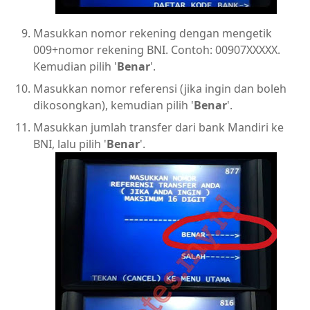
Masukkan nomor rekening dengan mengetik
009+nomor rekening BNI. Contoh: 00907XXXXX.
Kemudian pilih '
Benar
'.
Masukkan nomor referensi (jika ingin dan boleh
dikosongkan), kemudian pilih '
Benar
'.
Masukkan jumlah transfer dari bank Mandiri ke
BNI, lalu pilih '
Benar
'.