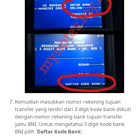
Kemudian masukkan nomor rekening tujuan
transfer yang terdiri dari 3 digit kode bank diikuti
dengan nomor rekening bank tujuan transfer
yaitu BNI. Untuk mengetahui 3 digit kode bank
BNI pilih '
Daftar Kode Bank
'.