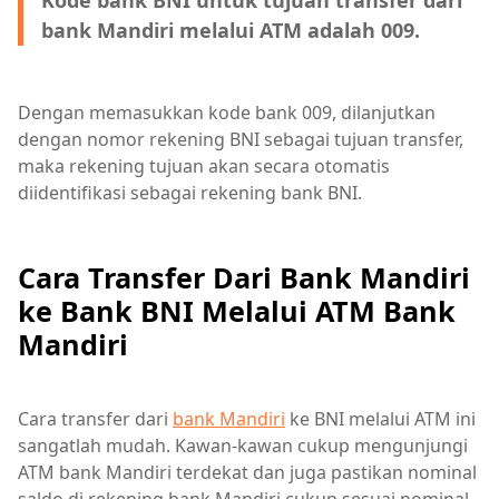
bank Mandiri melalui ATM adalah 009.
Dengan memasukkan kode bank 009, dilanjutkan
dengan nomor rekening BNI sebagai tujuan transfer,
maka rekening tujuan akan secara otomatis
diidentifikasi sebagai rekening bank BNI.
Cara Transfer Dari Bank Mandiri
ke Bank BNI Melalui ATM Bank
Mandiri
Cara transfer dari
bank Mandiri
ke BNI melalui ATM ini
sangatlah mudah. Kawan-kawan cukup mengunjungi
ATM bank Mandiri terdekat dan juga pastikan nominal
saldo di rekening bank Mandiri cukup sesuai nominal