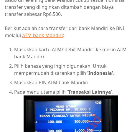
transfer yang diinginkan ditambah dengan biaya
transfer sebesar Rp6.500.
Berikut adalah cara transfer dari bank Mandiri ke BNI
melalui
ATM bank Mandiri
:
Masukkan kartu ATM/ debit Mandiri ke mesin ATM
bank Mandiri.
Pilih bahasa yang ingin digunakan. Untuk
mempermudah disarankan pilih '
Indonesia'
.
Masukkan PIN ATM bank Mandiri.
Pada menu utama pilih '
Transaksi Lainnya
'.