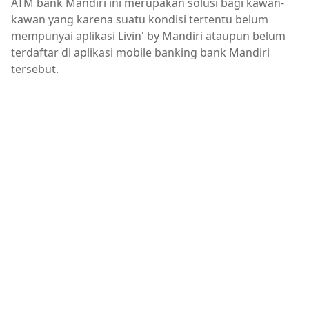
ATM bank Mandiri ini merupakan solusi bagi kawan-
kawan yang karena suatu kondisi tertentu belum
mempunyai aplikasi Livin' by Mandiri ataupun belum
terdaftar di aplikasi mobile banking bank Mandiri
tersebut.