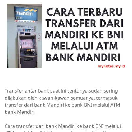
Transfer antar bank saat ini tentunya sudah sering
dilakukan oleh kawan-kawan semuanya, termasuk
transfer dari bank Mandiri ke bank BNI melalui ATM
bank Mandiri.
Cara transfer dari bank Mandiri ke bank BNI melalui