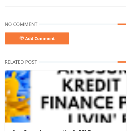
NO COMMENT
Add Comment
RELATED POST