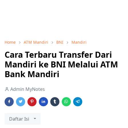
Home
ATM Mandiri
BNI
Mandiri
Cara Terbaru Transfer Dari
Mandiri ke BNI Melalui ATM
Bank Mandiri
Admin MyNotes
Daftar Isi