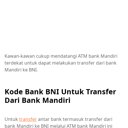
Kawan-kawan cukup mendatangi ATM bank Mandiri
terdekat untuk dapat melakukan transfer dari bank
Mandiri ke BNI.
Kode Bank BNI Untuk Transfer
Dari Bank Mandiri
Untuk
transfer
antar bank termasuk transfer dari
bank Mandiri ke BNI melalui ATM bank Mandiri ini