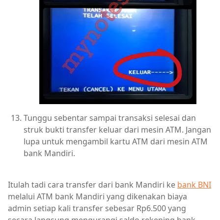
Tunggu sebentar sampai transaksi selesai dan
struk bukti transfer keluar dari mesin ATM. Jangan
lupa untuk mengambil kartu ATM dari mesin ATM
bank Mandiri.
Itulah tadi cara transfer dari bank Mandiri ke
bank BNI
melalui ATM bank Mandiri yang dikenakan biaya
admin setiap kali transfer sebesar Rp6.500 yang
secara langsung mengurangi saldo rekening bank