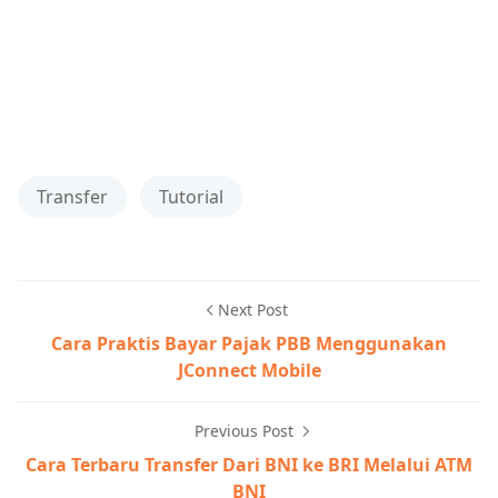
Transfer
Tutorial
Next Post
Cara Praktis Bayar Pajak PBB Menggunakan
JConnect Mobile
Previous Post
Cara Terbaru Transfer Dari BNI ke BRI Melalui ATM
BNI