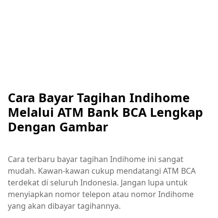
Cara Bayar Tagihan Indihome
Melalui ATM Bank BCA Lengkap
Dengan Gambar
Cara terbaru bayar tagihan Indihome ini sangat
mudah. Kawan-kawan cukup mendatangi ATM BCA
terdekat di seluruh Indonesia. Jangan lupa untuk
menyiapkan nomor telepon atau nomor Indihome
yang akan dibayar tagihannya.