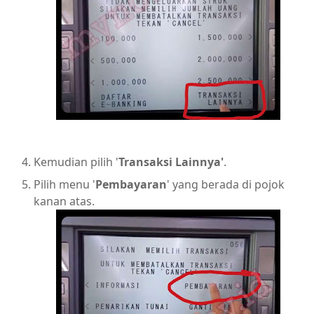
Kemudian pilih '
Transaksi Lainnya'
.
Pilih menu '
Pembayaran
' yang berada di pojok
kanan atas.