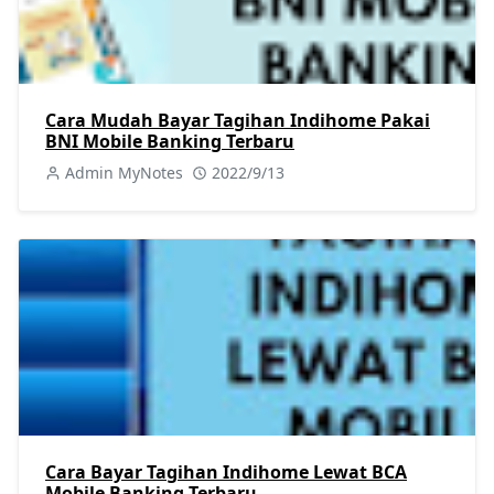
Cara Mudah Bayar Tagihan Indihome Pakai
BNI Mobile Banking Terbaru
Admin MyNotes
2022/9/13
Cara Bayar Tagihan Indihome Lewat BCA
Mobile Banking Terbaru