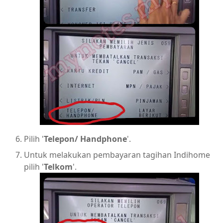
Pilih '
Telepon/ Handphone
'.
Untuk melakukan pembayaran tagihan Indihome
pilih '
Telkom
'.