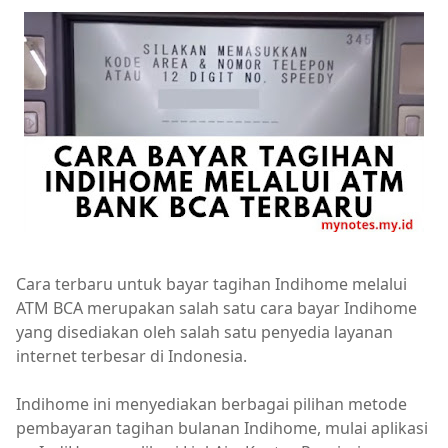
Cara terbaru untuk bayar tagihan Indihome melalui
ATM BCA merupakan salah satu cara bayar Indihome
yang disediakan oleh salah satu penyedia layanan
internet terbesar di Indonesia.
Indihome ini menyediakan berbagai pilihan metode
pembayaran tagihan bulanan Indihome, mulai aplikasi