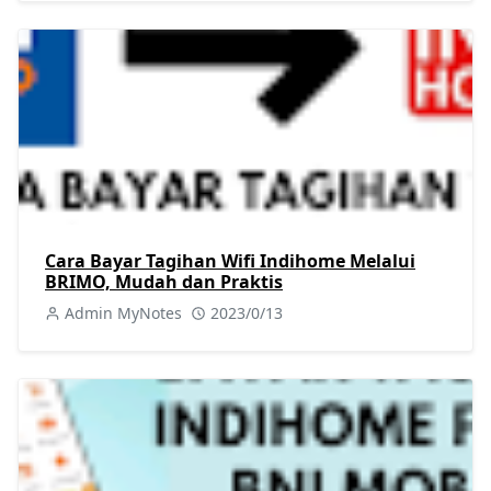
Cara Bayar Tagihan Wifi Indihome Melalui
BRIMO, Mudah dan Praktis
Admin MyNotes
2023/0/13