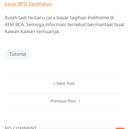
bayar BPJS Kesehatan
.
Itulah tadi terbaru cara bayar tagihan Indihome di
ATM BCA. Semoga informasi tersebut bermanfaat buat
Kawan-kawan semuanya.
Tutorial
Next Post
Previous Post
NO COMMENT