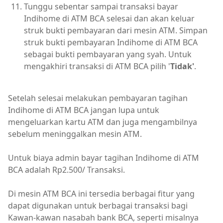
Tunggu sebentar sampai transaksi bayar
Indihome di ATM BCA selesai dan akan keluar
struk bukti pembayaran dari mesin ATM. Simpan
struk bukti pembayaran Indihome di ATM BCA
sebagai bukti pembayaran yang syah. Untuk
mengakhiri transaksi di ATM BCA pilih '
Tidak'
.
Setelah selesai melakukan pembayaran tagihan
Indihome di ATM BCA jangan lupa untuk
mengeluarkan kartu ATM dan juga mengambilnya
sebelum meninggalkan mesin ATM.
Untuk biaya admin bayar tagihan Indihome di ATM
BCA adalah Rp2.500/ Transaksi.
Di mesin ATM BCA ini tersedia berbagai fitur yang
dapat digunakan untuk berbagai transaksi bagi
Kawan-kawan nasabah bank BCA, seperti misalnya