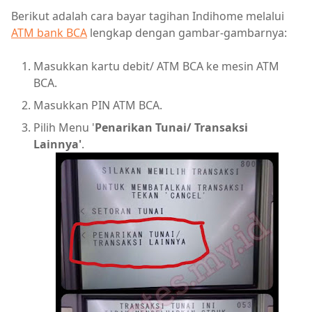
Berikut adalah cara bayar tagihan Indihome melalui
ATM bank BCA
lengkap dengan gambar-gambarnya:
Masukkan kartu debit/ ATM BCA ke mesin ATM
BCA.
Masukkan PIN ATM BCA.
Pilih Menu '
Penarikan Tunai/ Transaksi
Lainnya'
.