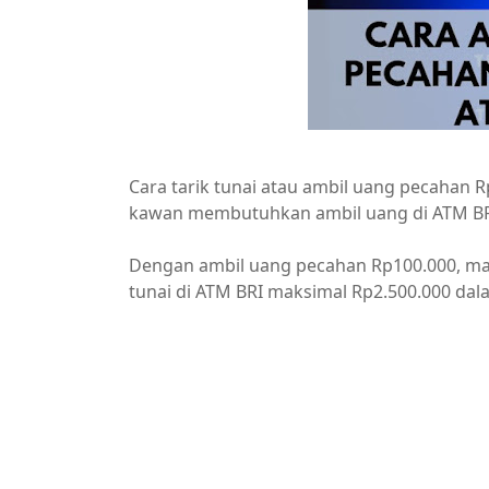
Cara tarik tunai atau ambil uang pecahan R
kawan membutuhkan ambil uang di ATM BR
Dengan ambil uang pecahan Rp100.000, m
tunai di ATM BRI maksimal Rp2.500.000 dalam