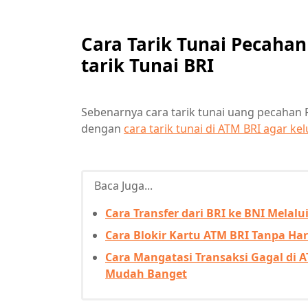
Cara Tarik Tunai Pecahan
tarik Tunai BRI
Sebenarnya cara tarik tunai uang pecahan R
dengan
cara tarik tunai di ATM BRI agar kel
Baca Juga...
Cara Transfer dari BRI ke BNI Mela
Cara Blokir Kartu ATM BRI Tanpa Ha
Cara Mangatasi Transaksi Gagal di 
Mudah Banget