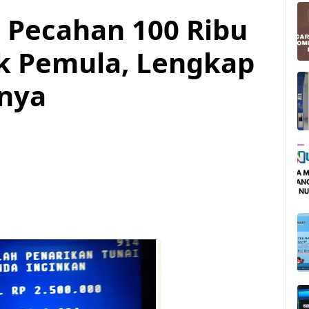
 Pecahan 100 Ribu
k Pemula, Lengkap
nya