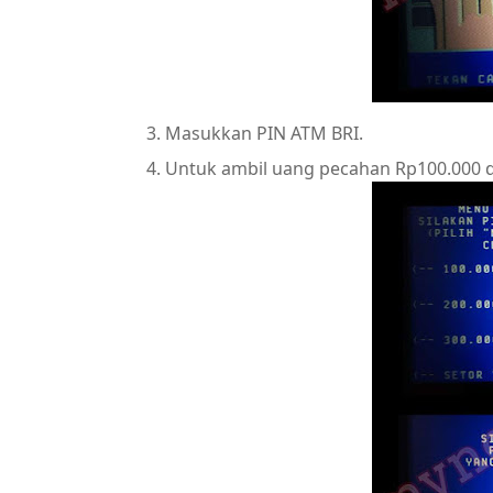
Masukkan PIN ATM BRI.
Untuk ambil uang pecahan Rp100.000 di 