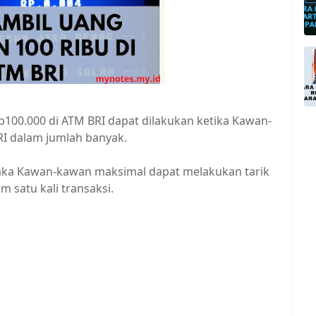
p100.000 di ATM BRI dapat dilakukan ketika Kawan-
I dalam jumlah banyak.
aka Kawan-kawan maksimal dapat melakukan tarik
 satu kali transaksi.