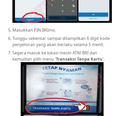
Masukkan PIN BRImo.
Tunggu sebentar sampai ditampilkan 6 digit kode
penyetoran yang akan berlaku selama 5 menit.
Segera masuk ke lokasi mesin ATM BRI dan
kemudian pilih menu '
Transaksi Tanpa Kartu
'.