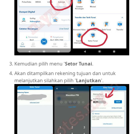
Kemudian pilih menu '
Setor Tunai
.
Akan ditampilkan rekening tujuan dan untuk
melanjutkan silahkan pilih '
Lanjutkan
'.