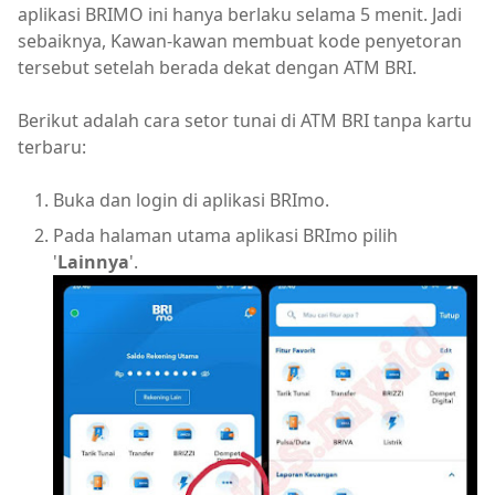
aplikasi BRIMO ini hanya berlaku selama 5 menit. Jadi
sebaiknya, Kawan-kawan membuat kode penyetoran
tersebut setelah berada dekat dengan ATM BRI.
Berikut adalah cara setor tunai di ATM BRI tanpa kartu
terbaru:
Buka dan login di aplikasi BRImo.
Pada halaman utama aplikasi BRImo pilih
'
Lainnya
'.