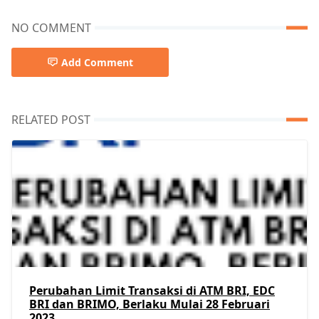
NO COMMENT
Add Comment
RELATED POST
Perubahan Limit Transaksi di ATM BRI, EDC
BRI dan BRIMO, Berlaku Mulai 28 Februari
2023