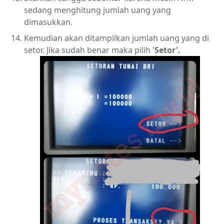
sedang menghitung jumlah uang yang
dimasukkan.
Kemudian akan ditampilkan jumlah uang yang di
setor. Jika sudah benar maka pilih '
Setor'.