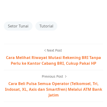
Setor Tunai
Tutorial
Next Post
Cara Melihat Riwayat Mutasi Rekening BRI Tanpa
Perlu ke Kantor Cabang BRI, Cukup Pakai HP
Previous Post
Cara Beli Pulsa Semua Operator (Telkomsel, Tri,
Indosat, XL, Axis dan Smartfren) Melalui ATM Bank
Jatim