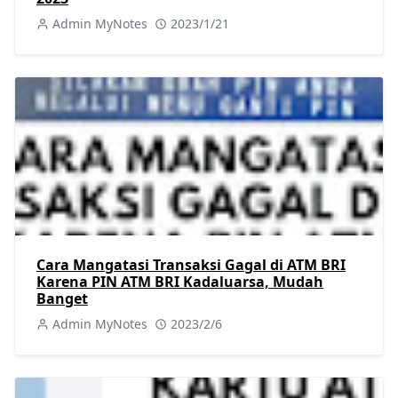
Admin MyNotes
2023/1/21
Cara Mangatasi Transaksi Gagal di ATM BRI
Karena PIN ATM BRI Kadaluarsa, Mudah
Banget
Admin MyNotes
2023/2/6