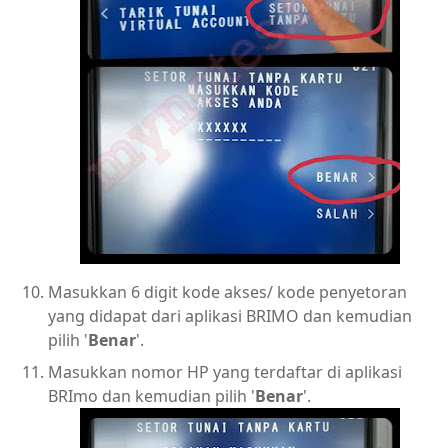
Masukkan 6 digit kode akses/ kode penyetoran
yang didapat dari aplikasi BRIMO dan kemudian
pilih '
Benar
'.
Masukkan nomor HP yang terdaftar di aplikasi
BRImo dan kemudian pilih '
Benar
'.