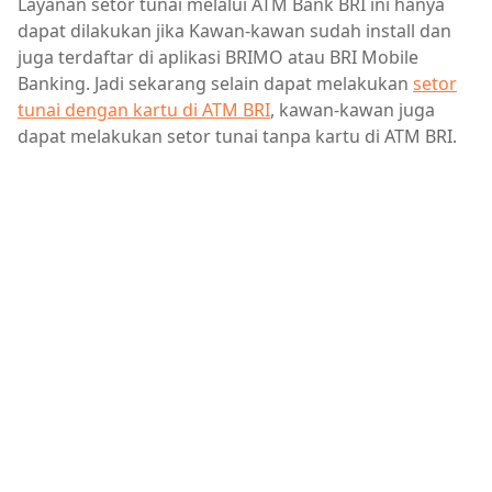
Layanan setor tunai melalui ATM Bank BRI ini hanya
dapat dilakukan jika Kawan-kawan sudah install dan
juga terdaftar di aplikasi BRIMO atau BRI Mobile
Banking. Jadi sekarang selain dapat melakukan
setor
tunai dengan kartu di ATM BRI
, kawan-kawan juga
dapat melakukan setor tunai tanpa kartu di ATM BRI.