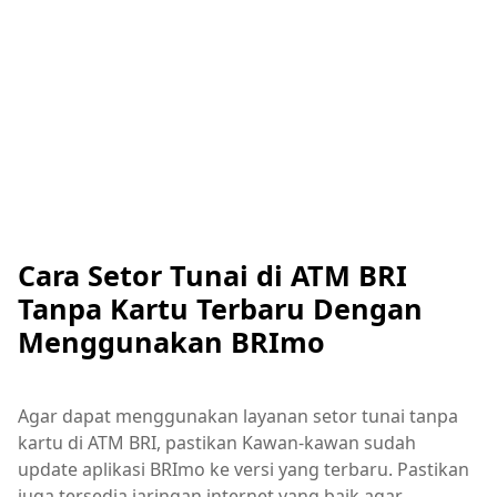
Cara Setor Tunai di ATM BRI
Tanpa Kartu Terbaru Dengan
Menggunakan BRImo
Agar dapat menggunakan layanan setor tunai tanpa
kartu di ATM BRI, pastikan Kawan-kawan sudah
update aplikasi BRImo ke versi yang terbaru. Pastikan
juga tersedia jaringan internet yang baik agar