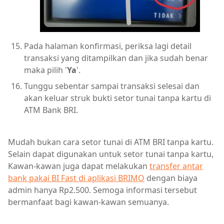
Pada halaman konfirmasi, periksa lagi detail
transaksi yang ditampilkan dan jika sudah benar
maka pilih '
Ya
'.
Tunggu sebentar sampai transaksi selesai dan
akan keluar struk bukti setor tunai tanpa kartu di
ATM Bank BRI.
Mudah bukan cara setor tunai di ATM BRI tanpa kartu.
Selain dapat digunakan untuk setor tunai tanpa kartu,
Kawan-kawan juga dapat melakukan
transfer antar
bank pakai BI Fast di aplikasi BRIMO
dengan biaya
admin hanya Rp2.500. Semoga informasi tersebut
bermanfaat bagi kawan-kawan semuanya.