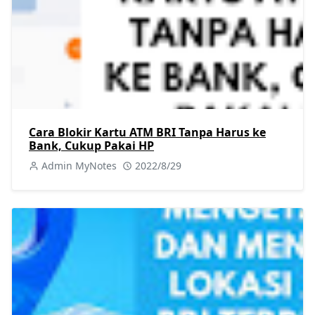
Cara Blokir Kartu ATM BRI Tanpa Harus ke
Bank, Cukup Pakai HP
Admin MyNotes
2022/8/29