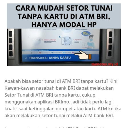
Apakah bisa setor tunai di ATM BRI tanpa kartu? Kini
Kawan-kawan nasabah bank BRI dapat melakukan
Setor Tunai di ATM BRI tanpa kartu, cukup
menggunakan aplikasi BRImo. Jadi tidak perlu lagi
kuatir saat ketinggalan dompet atau kartu ATM ketika
akan melakukan setor tunai melalui ATM bank BRI.