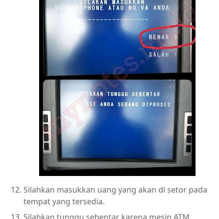
Silahkan masukkan uang yang akan di setor pada
tempat yang tersedia.
Silahkan tunggu sebentar karena mesin ATM