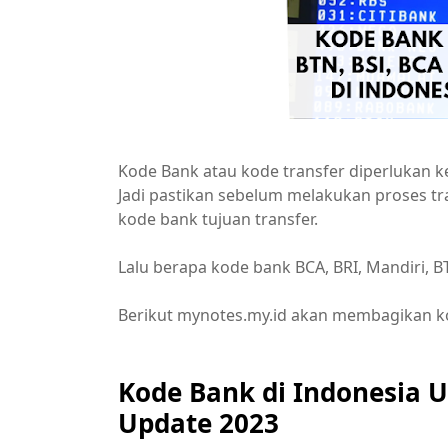
Kode Bank atau kode transfer diperlukan k
Jadi pastikan sebelum melakukan proses t
kode bank tujuan transfer.
Lalu berapa kode bank BCA, BRI, Mandiri, B
Berikut mynotes.my.id akan membagikan kod
Kode Bank di Indonesia U
Update 2023