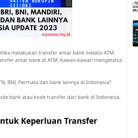
etika melakukan transfer antar bank melalui ATM.
ransfer antar bank di ATM, Kawan-kawan mengetahui
TN, BNI, Permata dan bank lainnya di Indonesia?
e bank atau kode transfer dari bank di Indonesia.
ntuk Keperluan Transfer