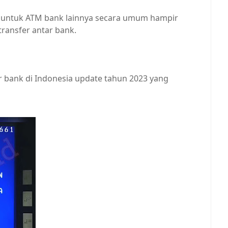
dan untuk ATM bank lainnya secara umum hampir
ransfer antar bank.
er bank di Indonesia update tahun 2023 yang