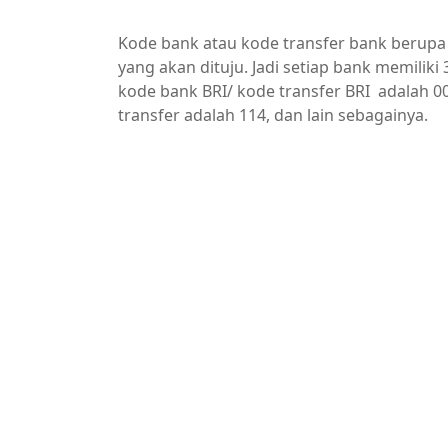
Kode bank atau kode transfer bank berupa t
yang akan dituju. Jadi setiap bank memiliki
kode bank BRI/ kode transfer BRI adalah 0
transfer adalah 114, dan lain sebagainya.