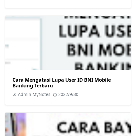
Cara Mengatasi Lupa User ID BNI Mobile
Banking Terbaru
Admin MyNotes
2022/9/30