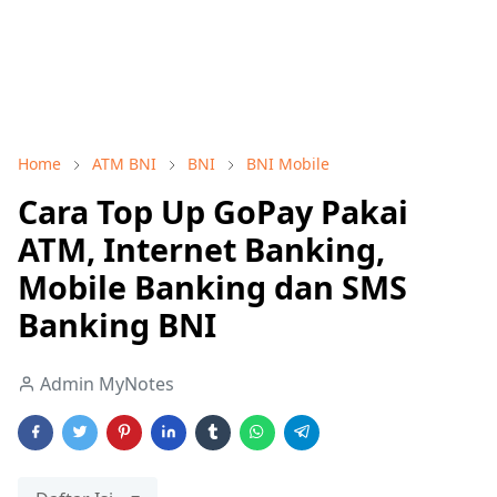
Home
ATM BNI
BNI
BNI Mobile
Cara Top Up GoPay Pakai
ATM, Internet Banking,
Mobile Banking dan SMS
Banking BNI
Admin MyNotes