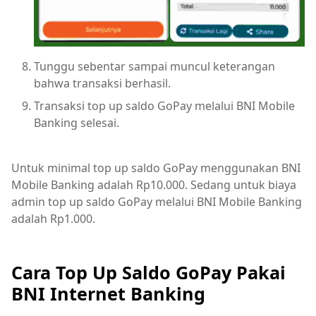
Tunggu sebentar sampai muncul keterangan
bahwa transaksi berhasil.
Transaksi top up saldo GoPay melalui BNI Mobile
Banking selesai.
Untuk minimal top up saldo GoPay menggunakan BNI
Mobile Banking adalah Rp10.000. Sedang untuk biaya
admin top up saldo GoPay melalui BNI Mobile Banking
adalah Rp1.000.
Cara Top Up Saldo GoPay Pakai
BNI Internet Banking