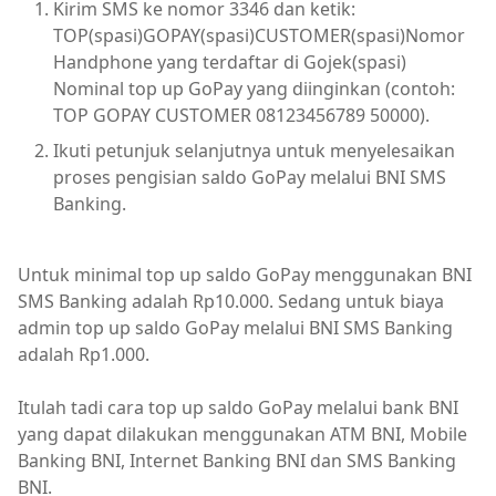
Kirim SMS ke nomor 3346 dan ketik:
TOP(spasi)GOPAY(spasi)CUSTOMER(spasi)Nomor
Handphone yang terdaftar di Gojek(spasi)
Nominal top up GoPay yang diinginkan (contoh:
TOP GOPAY CUSTOMER 08123456789 50000).
Ikuti petunjuk selanjutnya untuk menyelesaikan
proses pengisian saldo GoPay melalui BNI SMS
Banking.
Untuk minimal top up saldo GoPay menggunakan BNI
SMS Banking adalah Rp10.000. Sedang untuk biaya
admin top up saldo GoPay melalui BNI SMS Banking
adalah Rp1.000.
Itulah tadi cara top up saldo GoPay melalui bank BNI
yang dapat dilakukan menggunakan ATM BNI, Mobile
Banking BNI, Internet Banking BNI dan SMS Banking
BNI.