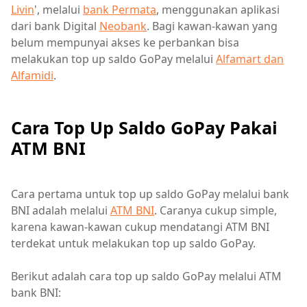
Livin
', melalui
bank Permata
, menggunakan aplikasi
dari bank Digital
Neobank
. Bagi kawan-kawan yang
belum mempunyai akses ke perbankan bisa
melakukan top up saldo GoPay melalui
Alfamart dan
Alfamidi
.
Cara Top Up Saldo GoPay Pakai
ATM BNI
Cara pertama untuk top up saldo GoPay melalui bank
BNI adalah melalui
ATM BNI
. Caranya cukup simple,
karena kawan-kawan cukup mendatangi ATM BNI
terdekat untuk melakukan top up saldo GoPay.
Berikut adalah cara top up saldo GoPay melalui ATM
bank BNI: