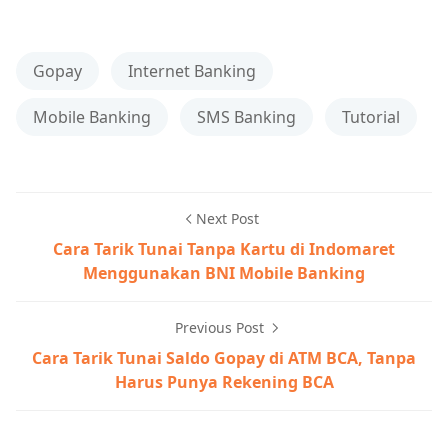
Gopay
Internet Banking
Mobile Banking
SMS Banking
Tutorial
Next Post
Cara Tarik Tunai Tanpa Kartu di Indomaret
Menggunakan BNI Mobile Banking
Previous Post
Cara Tarik Tunai Saldo Gopay di ATM BCA, Tanpa
Harus Punya Rekening BCA