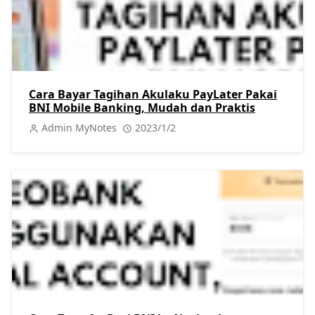
Cara Bayar Tagihan Akulaku PayLater Pakai
BNI Mobile Banking, Mudah dan Praktis
Admin MyNotes
2023/1/2