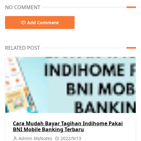
NO COMMENT
Add Comment
RELATED POST
Cara Mudah Bayar Tagihan Indihome Pakai
BNI Mobile Banking Terbaru
Admin MyNotes
2022/9/13