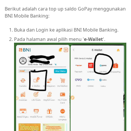
Berikut adalah cara top up saldo GoPay menggunakan
BNI Mobile Banking:
Buka dan Login ke aplikasi BNI Mobile Banking.
Pada halaman awal pilih menu '
e-Wallet
'.