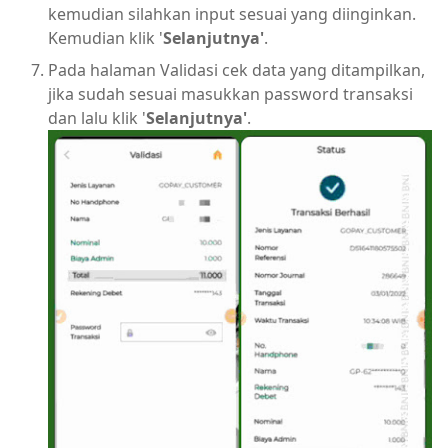
kemudian silahkan input sesuai yang diinginkan.
Kemudian klik '
Selanjutnya'
.
Pada halaman Validasi cek data yang ditampilkan,
jika sudah sesuai masukkan password transaksi
dan lalu klik '
Selanjutnya'
.