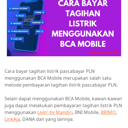
Cara bayar tagihan listrik pascabayar PLN
menggunakan BCA Mobile merupakan salah satu
metode pembayaran tagihan listrik pascabayar PLN.
Selain dapat menggunakan BCA Mobile, kawan-kawan
juga dapat melakukan pembayaran tagihan listrik PLN
menggunakan
Livin' by Mandiri
, BNI Mobile,
BRIMO
,
LinkAja
, DANA dan yang lainnya.