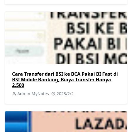
Cara Transfer dari BSI ke BCA Pakai BI Fast di
BSI Mobile Banking, Biaya Transfer Hanya
2.500
Admin MyNotes
2023/2/2