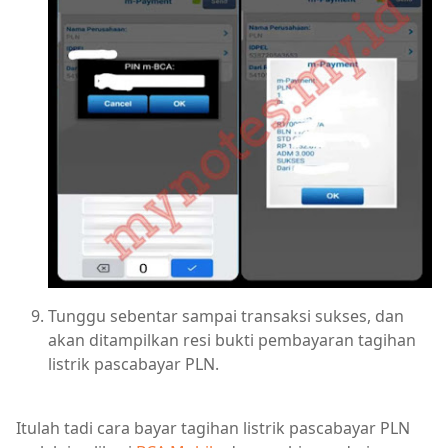
Tunggu sebentar sampai transaksi sukses, dan
akan ditampilkan resi bukti pembayaran tagihan
listrik pascabayar PLN.
Itulah tadi cara bayar tagihan listrik pascabayar PLN