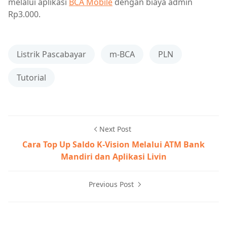
melalui aplikasi
BCA Mobile
dengan biaya admin
Rp3.000.
Listrik Pascabayar
m-BCA
PLN
Tutorial
Next Post
Cara Top Up Saldo K-Vision Melalui ATM Bank
Mandiri dan Aplikasi Livin
Previous Post