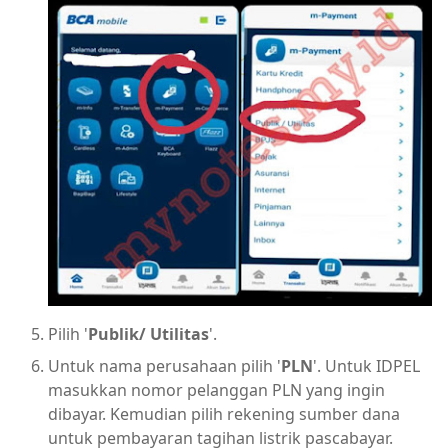
Pilih '
Publik/ Utilitas
'.
Untuk nama perusahaan pilih '
PLN
'. Untuk IDPEL
masukkan nomor pelanggan PLN yang ingin
dibayar. Kemudian pilih rekening sumber dana
untuk pembayaran tagihan listrik pascabayar.