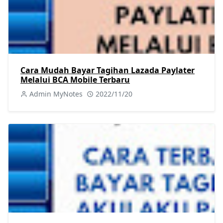
Cara Mudah Bayar Tagihan Lazada Paylater
Melalui BCA Mobile Terbaru
Admin MyNotes
2022/11/20