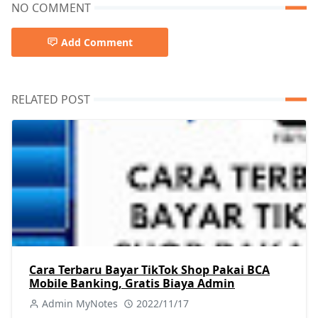
NO COMMENT
Add Comment
RELATED POST
Cara Terbaru Bayar TikTok Shop Pakai BCA
Mobile Banking, Gratis Biaya Admin
Admin MyNotes
2022/11/17