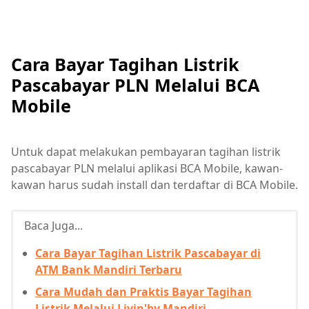
Cara Bayar Tagihan Listrik
Pascabayar PLN Melalui BCA
Mobile
Untuk dapat melakukan pembayaran tagihan listrik
pascabayar PLN melalui aplikasi BCA Mobile, kawan-
kawan harus sudah install dan terdaftar di BCA Mobile.
Baca Juga...
Cara Bayar Tagihan Listrik Pascabayar di
ATM Bank Mandiri Terbaru
Cara Mudah dan Praktis Bayar Tagihan
Listrik Melalui Livin'by Mandiri