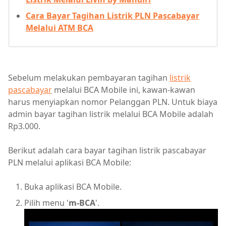
Cara Bayar Tagihan Listrik PLN Pascabayar
Melalui ATM BCA
Sebelum melakukan pembayaran tagihan
listrik
pascabayar
melalui BCA Mobile ini, kawan-kawan
harus menyiapkan nomor Pelanggan PLN. Untuk biaya
admin bayar tagihan listrik melalui BCA Mobile adalah
Rp3.000.
Berikut adalah cara bayar tagihan listrik pascabayar
PLN melalui aplikasi BCA Mobile:
Buka aplikasi BCA Mobile.
Pilih menu '
m-BCA
'.