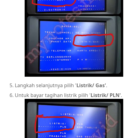
Langkah selanjutnya pilih '
Listrik/ Gas'
.
Untuk bayar tagihan listrik pilih '
Listrik/ PLN'
.