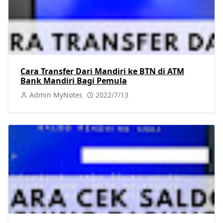
Cara Transfer Dari Mandiri ke BTN di ATM
Bank Mandiri Bagi Pemula
Admin MyNotes
2022/7/13