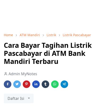
Home
ATM Mandiri
Listrik
Listrik Pascabayar
Cara Bayar Tagihan Listrik
Pascabayar di ATM Bank
Mandiri Terbaru
Admin MyNotes
Daftar Isi