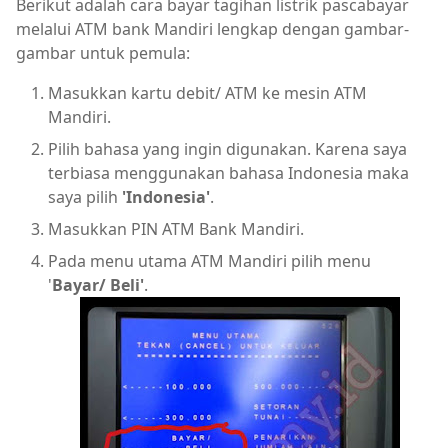
Berikut adalah cara bayar tagihan listrik pascabayar
melalui ATM bank Mandiri lengkap dengan gambar-
gambar untuk pemula:
Masukkan kartu debit/ ATM ke mesin ATM
Mandiri.
Pilih bahasa yang ingin digunakan. Karena saya
terbiasa menggunakan bahasa Indonesia maka
saya pilih
'Indonesia'
.
Masukkan PIN ATM Bank Mandiri.
Pada menu utama ATM Mandiri pilih menu
'
Bayar/ Beli'
.