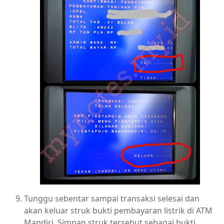
Tunggu sebentar sampai transaksi selesai dan
akan keluar struk bukti pembayaran listrik di ATM
Mandiri. Simpan struk tersebut sebagai bukti