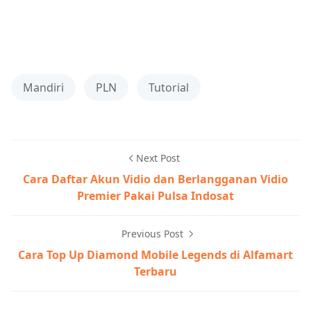
Mandiri
PLN
Tutorial
Next Post
Cara Daftar Akun Vidio dan Berlangganan Vidio
Premier Pakai Pulsa Indosat
Previous Post
Cara Top Up Diamond Mobile Legends di Alfamart
Terbaru