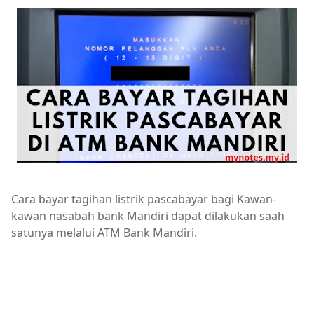
Cara bayar tagihan listrik pascabayar bagi Kawan-
kawan nasabah bank Mandiri dapat dilakukan saah
satunya melalui ATM Bank Mandiri.