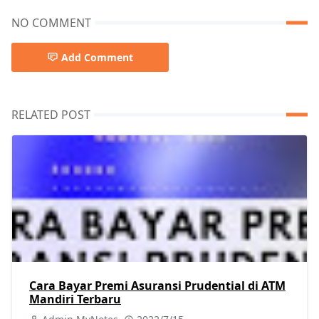
NO COMMENT
Add Comment
RELATED POST
Cara Bayar Premi Asuransi Prudential di ATM
Mandiri Terbaru