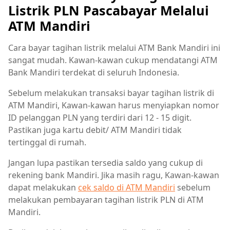
Listrik PLN Pascabayar Melalui
ATM Mandiri
Cara bayar tagihan listrik melalui ATM Bank Mandiri ini
sangat mudah. Kawan-kawan cukup mendatangi ATM
Bank Mandiri terdekat di seluruh Indonesia.
Sebelum melakukan transaksi bayar tagihan listrik di
ATM Mandiri, Kawan-kawan harus menyiapkan nomor
ID pelanggan PLN yang terdiri dari 12 - 15 digit.
Pastikan juga kartu debit/ ATM Mandiri tidak
tertinggal di rumah.
Jangan lupa pastikan tersedia saldo yang cukup di
rekening bank Mandiri. Jika masih ragu, Kawan-kawan
dapat melakukan
cek saldo di ATM Mandiri
sebelum
melakukan pembayaran tagihan listrik PLN di ATM
Mandiri.