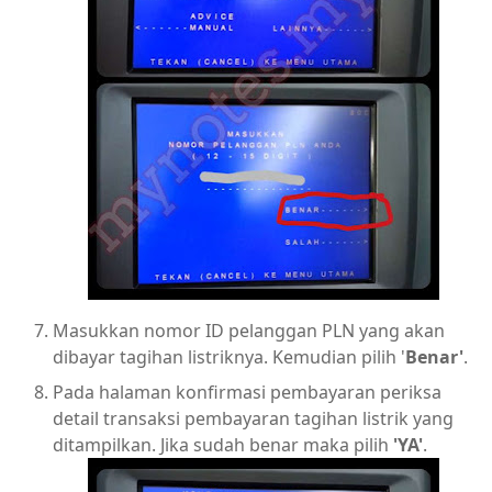
Masukkan nomor ID pelanggan PLN yang akan
dibayar tagihan listriknya. Kemudian pilih '
Benar'
.
Pada halaman konfirmasi pembayaran periksa
detail transaksi pembayaran tagihan listrik yang
ditampilkan. Jika sudah benar maka pilih
'YA'
.