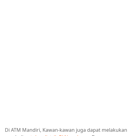
Di ATM Mandiri, Kawan-kawan juga dapat melakukan