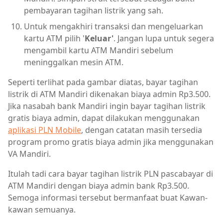
pembayaran tagihan listrik yang sah.
Untuk mengakhiri transaksi dan mengeluarkan
kartu ATM pilih '
Keluar'
. Jangan lupa untuk segera
mengambil kartu ATM Mandiri sebelum
meninggalkan mesin ATM.
Seperti terlihat pada gambar diatas, bayar tagihan
listrik di ATM Mandiri dikenakan biaya admin Rp3.500.
Jika nasabah bank Mandiri ingin bayar tagihan listrik
gratis biaya admin, dapat dilakukan menggunakan
aplikasi PLN Mobile
, dengan catatan masih tersedia
program promo gratis biaya admin jika menggunakan
VA Mandiri.
Itulah tadi cara bayar tagihan listrik PLN pascabayar di
ATM Mandiri dengan biaya admin bank Rp3.500.
Semoga informasi tersebut bermanfaat buat Kawan-
kawan semuanya.