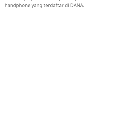
handphone yang terdaftar di DANA.