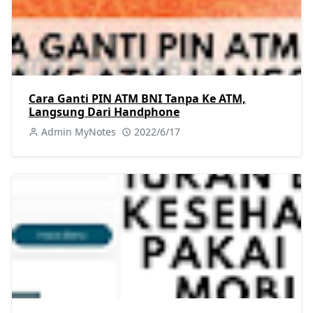
Cara Ganti PIN ATM BNI Tanpa Ke ATM,
Langsung Dari Handphone
Admin MyNotes
2022/6/17