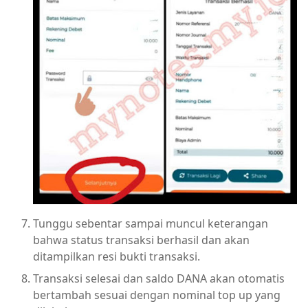
Tunggu sebentar sampai muncul keterangan
bahwa status transaksi berhasil dan akan
ditampilkan resi bukti transaksi.
Transaksi selesai dan saldo DANA akan otomatis
bertambah sesuai dengan nominal top up yang