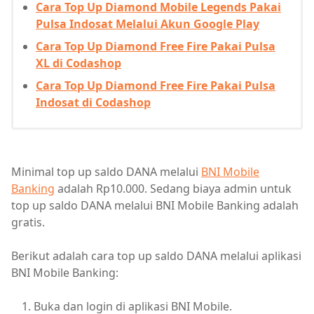
Cara Top Up Diamond Mobile Legends Pakai
Pulsa Indosat Melalui Akun Google Play
Cara Top Up Diamond Free Fire Pakai Pulsa
XL di Codashop
Cara Top Up Diamond Free Fire Pakai Pulsa
Indosat di Codashop
Minimal top up saldo DANA melalui
BNI Mobile
Banking
adalah Rp10.000. Sedang biaya admin untuk
top up saldo DANA melalui BNI Mobile Banking adalah
gratis.
Berikut adalah cara top up saldo DANA melalui aplikasi
BNI Mobile Banking:
Buka dan login di aplikasi BNI Mobile.