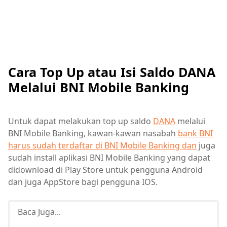
Cara Top Up atau Isi Saldo DANA
Melalui BNI Mobile Banking
Untuk dapat melakukan top up saldo
DANA
melalui
BNI Mobile Banking, kawan-kawan nasabah
bank BNI
harus sudah terdaftar di BNI Mobile Banking dan
juga
sudah install aplikasi BNI Mobile Banking yang dapat
didownload di Play Store untuk pengguna Android
dan juga AppStore bagi pengguna IOS.
Baca Juga...