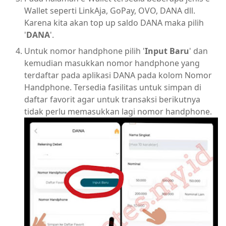
Wallet seperti LinkAja, GoPay, OVO, DANA dll.
Karena kita akan top up saldo DANA maka pilih
'
DANA
'.
Untuk nomor handphone pilih '
Input Baru
' dan
kemudian masukkan nomor handphone yang
terdaftar pada aplikasi DANA pada kolom Nomor
Handphone. Tersedia fasilitas untuk simpan di
daftar favorit agar untuk transaksi berikutnya
tidak perlu memasukkan lagi nomor handphone.