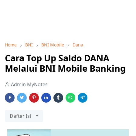
Home
BNI
BNI Mobile
Dana
Cara Top Up Saldo DANA
Melalui BNI Mobile Banking
Admin MyNotes
Daftar Isi