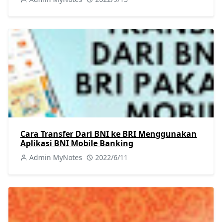
Cara Transfer Dari BNI ke BRI Menggunakan
Aplikasi BNI Mobile Banking
Admin MyNotes
2022/6/11