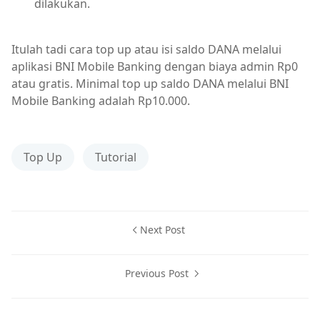
dilakukan.
Itulah tadi cara top up atau isi saldo DANA melalui
aplikasi BNI Mobile Banking dengan biaya admin Rp0
atau gratis. Minimal top up saldo DANA melalui BNI
Mobile Banking adalah Rp10.000.
Top Up
Tutorial
Next Post
Previous Post