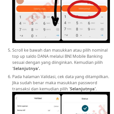
Scroll ke bawah dan masukkan atau pilih nominal
top up saldo DANA melalui BNI Mobile Banking
sesuai dengan yang diinginkan. Kemudian pilih
'
Selanjutnya'.
Pada halaman Validasi, cek data yang ditampilkan.
Jika sudah benar maka masukkan password
transaksi dan kemudian pilih '
Selanjutnya'
.