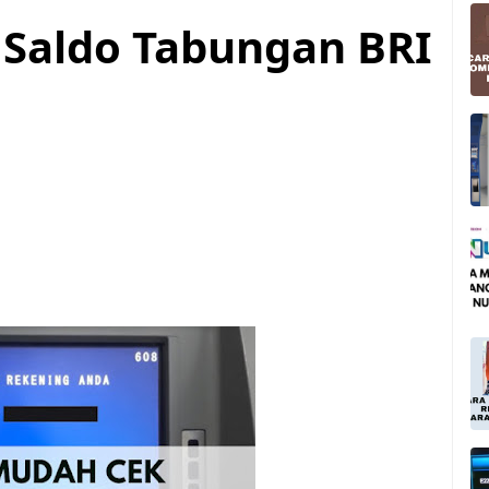
Saldo Tabungan BRI