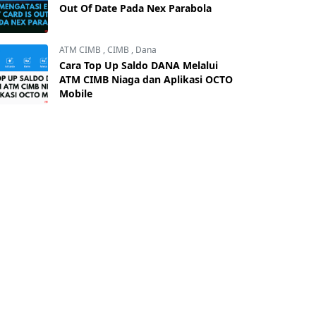
Out Of Date Pada Nex Parabola
ATM CIMB
,
CIMB
,
Dana
Cara Top Up Saldo DANA Melalui
ATM CIMB Niaga dan Aplikasi OCTO
Mobile