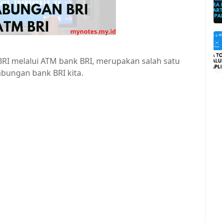
BRI melalui ATM bank BRI, merupakan salah satu
abungan bank BRI kita.