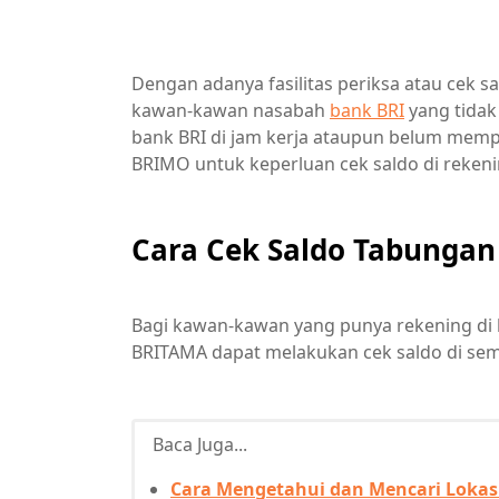
Dengan adanya fasilitas periksa atau cek sa
kawan-kawan nasabah
bank BRI
yang tidak
bank BRI di jam kerja ataupun belum mempu
BRIMO untuk keperluan cek saldo di rekeni
Cara Cek Saldo Tabungan
Bagi kawan-kawan yang punya rekening di 
BRITAMA dapat melakukan cek saldo di sem
Baca Juga...
Cara Mengetahui dan Mencari Lokas