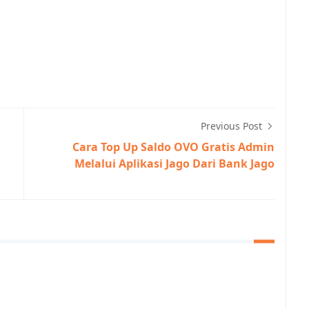
Previous Post
Cara Top Up Saldo OVO Gratis Admin
Melalui Aplikasi Jago Dari Bank Jago