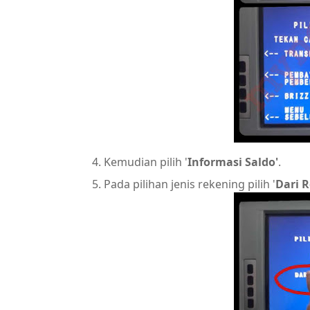
Kemudian pilih '
Informasi Saldo'
.
Pada pilihan jenis rekening pilih '
Dari 