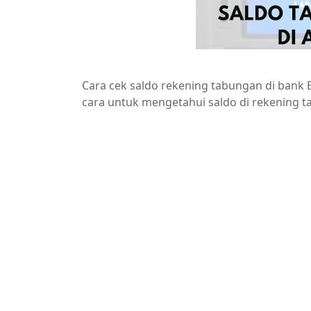
Cara cek saldo rekening tabungan di bank 
cara untuk mengetahui saldo di rekening t