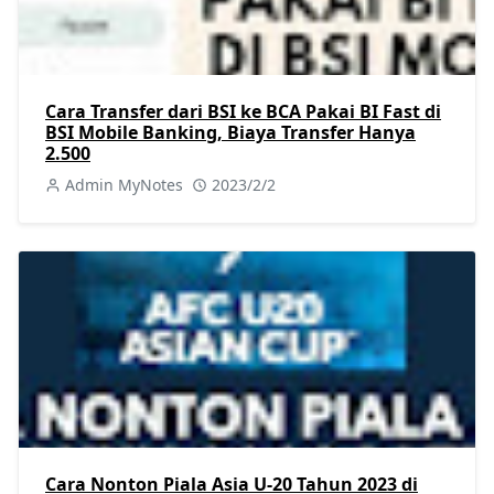
Cara Transfer dari BSI ke BCA Pakai BI Fast di
BSI Mobile Banking, Biaya Transfer Hanya
2.500
Admin MyNotes
2023/2/2
Cara Nonton Piala Asia U-20 Tahun 2023 di