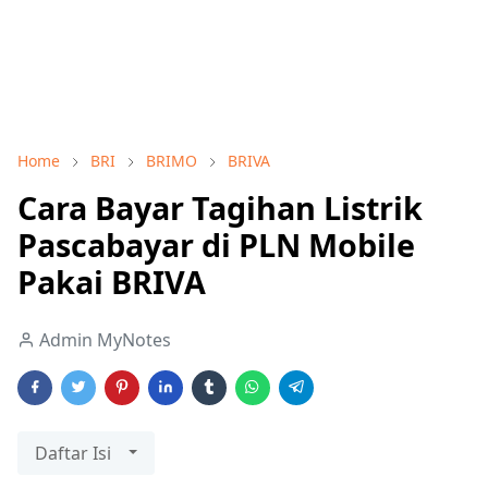
Home
BRI
BRIMO
BRIVA
Cara Bayar Tagihan Listrik
Pascabayar di PLN Mobile
Pakai BRIVA
Admin MyNotes
Daftar Isi