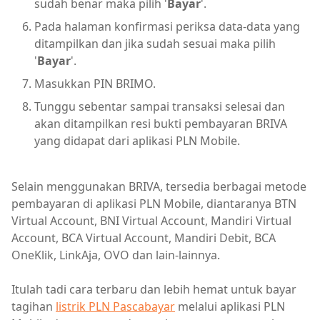
sudah benar maka pilih '
Bayar
'.
Pada halaman konfirmasi periksa data-data yang
ditampilkan dan jika sudah sesuai maka pilih
'
Bayar
'.
Masukkan PIN BRIMO.
Tunggu sebentar sampai transaksi selesai dan
akan ditampilkan resi bukti pembayaran BRIVA
yang didapat dari aplikasi PLN Mobile.
Selain menggunakan BRIVA, tersedia berbagai metode
pembayaran di aplikasi PLN Mobile, diantaranya BTN
Virtual Account, BNI Virtual Account, Mandiri Virtual
Account, BCA Virtual Account, Mandiri Debit, BCA
OneKlik, LinkAja, OVO dan lain-lainnya.
Itulah tadi cara terbaru dan lebih hemat untuk bayar
tagihan
listrik PLN Pascabayar
melalui aplikasi PLN