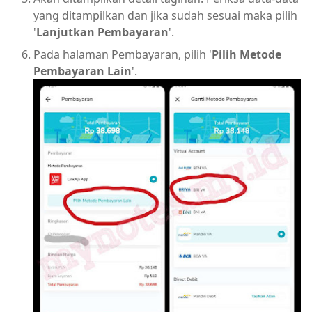
yang ditampilkan dan jika sudah sesuai maka pilih
'
Lanjutkan Pembayaran
'.
Pada halaman Pembayaran, pilih '
Pilih Metode
Pembayaran Lain
'.