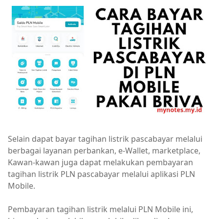
Selain dapat bayar tagihan listrik pascabayar melalui
berbagai layanan perbankan, e-Wallet, marketplace,
Kawan-kawan juga dapat melakukan pembayaran
tagihan listrik PLN pascabayar melalui aplikasi PLN
Mobile.
Pembayaran tagihan listrik melalui PLN Mobile ini,