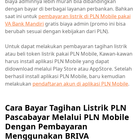
biaya adminnya lebih murah bila dibandingkan
dengan bayar di berbagai layanan perbankan. Bahkan
saat ini untuk
pembayaran listrik di PLN Mobile pakai
VA Bank Mandiri
gratis biaya admin (promo ini bisa
berubah sesuai dengan kebijakan dari PLN).
Untuk dapat melakukan pembayaran tagihan listrik
atau beli token listrik pakai PLN Mobile, Kawan-kawan
harus install aplikasi PLN Mobile yang dapat
didownload melalui Play Store atau AppStore. Setelah
berhasil install aplikasi PLN Mobile, baru kemudian
melakukan
pendaftaran akun di aplikasi PLN Mobile
.
Cara Bayar Tagihan Listrik PLN
Pascabayar Melalui PLN Mobile
Dengan Pembayaran
Menggunakan BRIVA