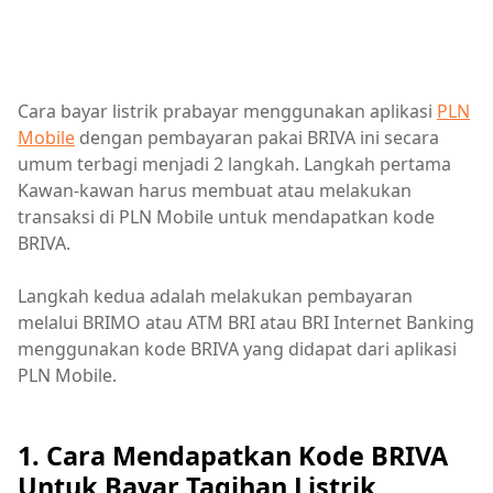
Cara bayar listrik prabayar menggunakan aplikasi
PLN
Mobile
dengan pembayaran pakai BRIVA ini secara
umum terbagi menjadi 2 langkah. Langkah pertama
Kawan-kawan harus membuat atau melakukan
transaksi di PLN Mobile untuk mendapatkan kode
BRIVA.
Langkah kedua adalah melakukan pembayaran
melalui BRIMO atau ATM BRI atau BRI Internet Banking
menggunakan kode BRIVA yang didapat dari aplikasi
PLN Mobile.
1. Cara Mendapatkan Kode BRIVA
Untuk Bayar Tagihan Listrik