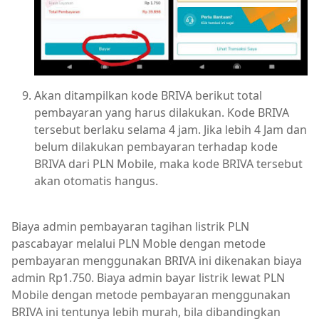
Akan ditampilkan kode BRIVA berikut total
pembayaran yang harus dilakukan. Kode BRIVA
tersebut berlaku selama 4 jam. Jika lebih 4 Jam dan
belum dilakukan pembayaran terhadap kode
BRIVA dari PLN Mobile, maka kode BRIVA tersebut
akan otomatis hangus.
Biaya admin pembayaran tagihan listrik PLN
pascabayar melalui PLN Moble dengan metode
pembayaran menggunakan BRIVA ini dikenakan biaya
admin Rp1.750. Biaya admin bayar listrik lewat PLN
Mobile dengan metode pembayaran menggunakan
BRIVA ini tentunya lebih murah, bila dibandingkan