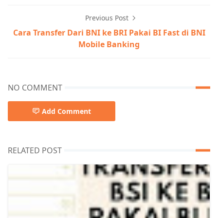
Previous Post
Cara Transfer Dari BNI ke BRI Pakai BI Fast di BNI
Mobile Banking
NO COMMENT
Add Comment
RELATED POST