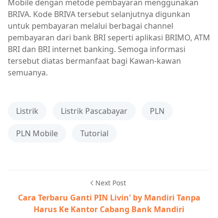
Mobile dengan metode pembayaran menggunakan
BRIVA. Kode BRIVA tersebut selanjutnya digunkan
untuk pembayaran melalui berbagai channel
pembayaran dari bank BRI seperti aplikasi BRIMO, ATM
BRI dan BRI internet banking. Semoga informasi
tersebut diatas bermanfaat bagi Kawan-kawan
semuanya.
Listrik
Listrik Pascabayar
PLN
PLN Mobile
Tutorial
Next Post
Cara Terbaru Ganti PIN Livin' by Mandiri Tanpa
Harus Ke Kantor Cabang Bank Mandiri