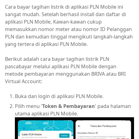
Cara bayar tagihan listrik di aplikasi PLN Mobile ini
sangat mudah. Setelah berhasil install dan daftar di
aplikasi PLN Mobile, Kawan-kawan cukup
memasukkan nomor meter atau nomor ID Pelanggan
PLN dan kemudian tinggal mengikuti langkah-langkah
yang tertera di aplikasi PLN Mobile.
Berikut adalah cara bayar tagihan listrik PLN
pascabayar melalui aplikasi PLN Mobile dengan
metode pembayaran menggunakan BRIVA atau BRI
Virtual Account:
Buka dan login di aplikasi PLN Mobile.
Pilih menu '
Token & Pembayaran
' pada halaman
utama aplikasi PLN Mobile.