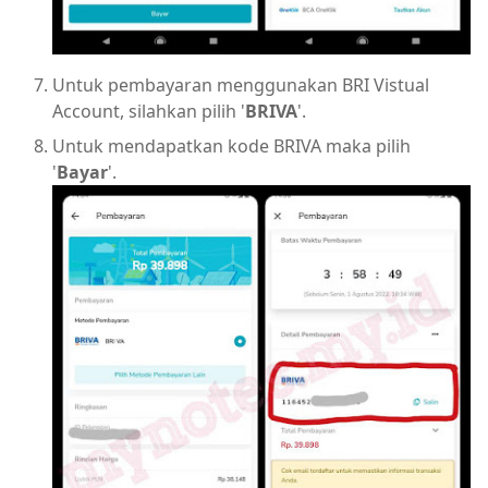
Untuk pembayaran menggunakan BRI Vistual
Account, silahkan pilih '
BRIVA
'.
Untuk mendapatkan kode BRIVA maka pilih
'
Bayar
'.