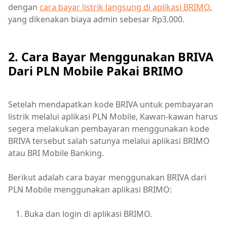
dengan
cara bayar listrik langsung di aplikasi BRIMO
,
yang dikenakan biaya admin sebesar Rp3.000.
2. Cara Bayar Menggunakan BRIVA
Dari PLN Mobile Pakai BRIMO
Setelah mendapatkan kode BRIVA untuk pembayaran
listrik melalui aplikasi PLN Mobile, Kawan-kawan harus
segera melakukan pembayaran menggunakan kode
BRIVA tersebut salah satunya melalui aplikasi BRIMO
atau BRI Mobile Banking.
Berikut adalah cara bayar menggunakan BRIVA dari
PLN Mobile menggunakan aplikasi BRIMO:
Buka dan login di aplikasi BRIMO.