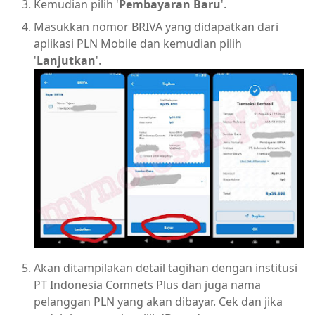
Kemudian pilih '
Pembayaran Baru
'.
Masukkan nomor BRIVA yang didapatkan dari
aplikasi PLN Mobile dan kemudian pilih
'
Lanjutkan
'.
Akan ditampilakan detail tagihan dengan institusi
PT Indonesia Comnets Plus dan juga nama
pelanggan PLN yang akan dibayar. Cek dan jika